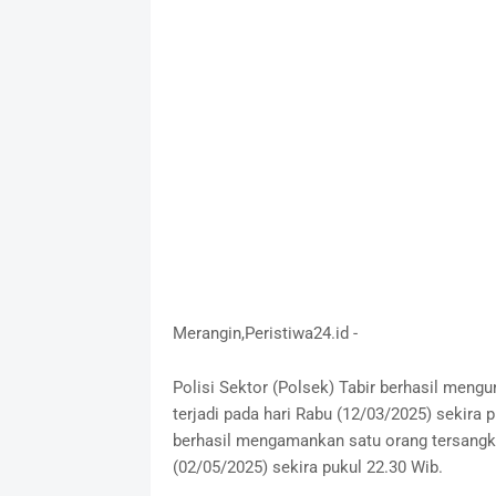
Merangin,Peristiwa24.id -
Polisi Sektor (Polsek) Tabir berhasil meng
terjadi pada hari Rabu (12/03/2025) sekira
berhasil mengamankan satu orang tersangka
(02/05/2025) sekira pukul 22.30 Wib.