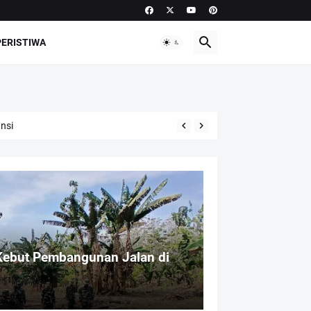
PERISTIWA
nsi
Kebut Pembangunan Jalan di