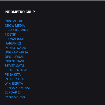
INDOMETRO GRUP
INDOMETRO
GROW MEDIA
JEJAK KRIMINAL
1 DETIK
JURNALISME
HARIAN 62
PERISTIWA 24
UNGKAP FAKTA
OPS JURNAL
INVESTIGASI
BERITA SATU
LENTERA NEWS
PENA KITA
INTELEKTUAL
WIKI BERITA
LENSA KRIMINAL
SERGAP 24
PENA MEDAN