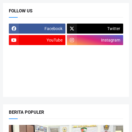
FOLLOW US
Facebook
Twitter
YouTube
Instagram
BERITA POPULER