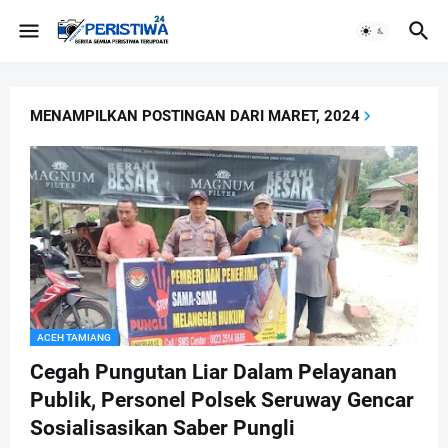
MENAMPILKAN POSTINGAN DARI MARET, 2024
ACEH TAMIANG
Cegah Pungutan Liar Dalam Pelayanan
Publik, Personel Polsek Seruway Gencar
Sosialisasikan Saber Pungli