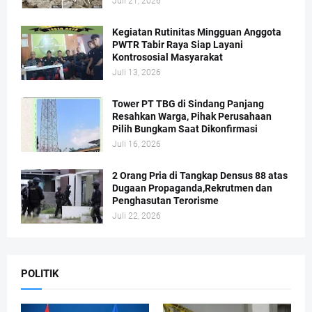
Juli 21, 2026
Kegiatan Rutinitas Mingguan Anggota
PWTR Tabir Raya Siap Layani
Kontrososial Masyarakat
Juli 13, 2026
Tower PT TBG di Sindang Panjang
Resahkan Warga, Pihak Perusahaan
Pilih Bungkam Saat Dikonfirmasi
Juli 16, 2026
2 Orang Pria di Tangkap Densus 88 atas
Dugaan Propaganda,Rekrutmen dan
Penghasutan Terorisme
Juli 22, 2026
POLITIK