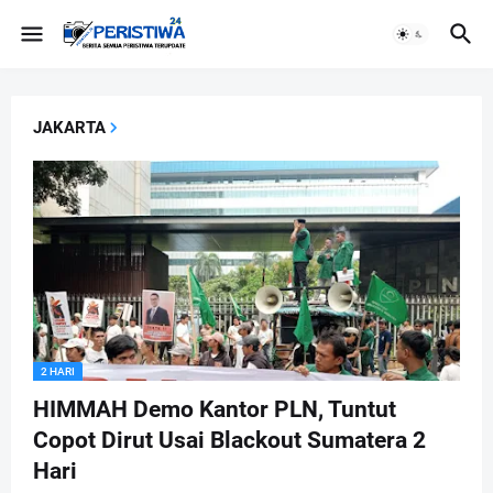
JAKARTA
2 HARI
HIMMAH Demo Kantor PLN, Tuntut
Copot Dirut Usai Blackout Sumatera 2
Hari