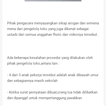
Pihak pengacara menyayangkan sikap arogan dan semena
mena dari pengelola toko yang juga dikenal sebagai
ustadz dari semua unggahan fhoto dan videonya tersebut.
Ada beberapa kesalahan prosedur yang dilakukan oleh
pihak pengelola toko,antara lain :
- 4 dari 5 anak pekerja tersebut adalah anak dibawah umur
dan sebagiannya masih sekolah
- Ketika surat pernyataan dibuat,orang tua tidak dilibatkan
dan dipanggil untuk mempertanggung jawabkan