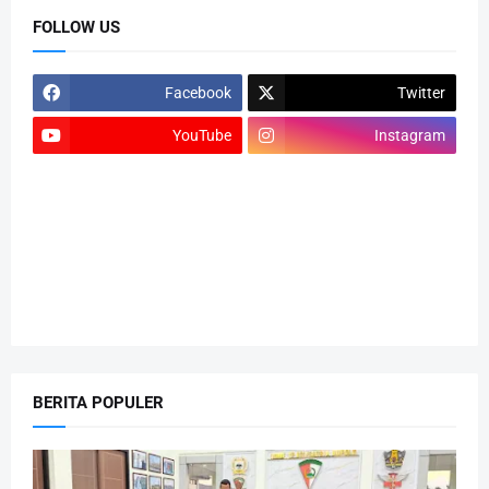
FOLLOW US
Facebook
Twitter
YouTube
Instagram
BERITA POPULER