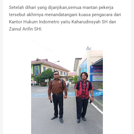
Setelah dihari yang dijanjikan,semua mantan pekerja
tersebut akhirnya menandatangani kuasa pengacara dari
Kantor Hukum Indometro yaitu Kaharudinsyah SH dan
Zainul Arifin SHI.