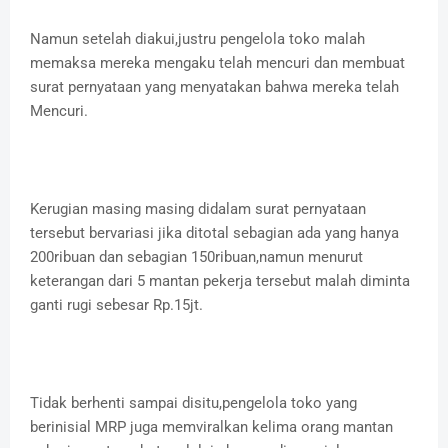
Namun setelah diakui,justru pengelola toko malah
memaksa mereka mengaku telah mencuri dan membuat
surat pernyataan yang menyatakan bahwa mereka telah
Mencuri.
Kerugian masing masing didalam surat pernyataan
tersebut bervariasi jika ditotal sebagian ada yang hanya
200ribuan dan sebagian 150ribuan,namun menurut
keterangan dari 5 mantan pekerja tersebut malah diminta
ganti rugi sebesar Rp.15jt.
Tidak berhenti sampai disitu,pengelola toko yang
berinisial MRP juga memviralkan kelima orang mantan