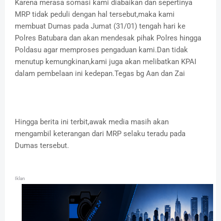
Karena merasa somasi kami diabaikan dan sepertinya
MRP tidak peduli dengan hal tersebut,maka kami
membuat Dumas pada Jumat (31/01) tengah hari ke
Polres Batubara dan akan mendesak pihak Polres hingga
Poldasu agar memproses pengaduan kami.Dan tidak
menutup kemungkinan,kami juga akan melibatkan KPAI
dalam pembelaan ini kedepan.Tegas bg Aan dan Zai
Hingga berita ini terbit,awak media masih akan
mengambil keterangan dari MRP selaku teradu pada
Dumas tersebut.
Iklan