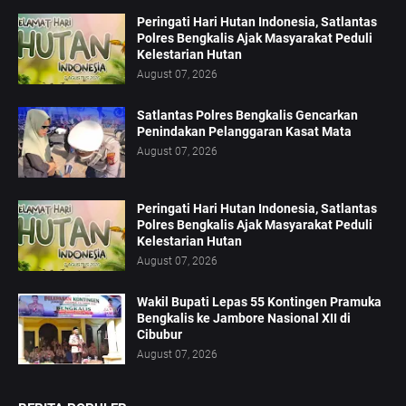
Peringati Hari Hutan Indonesia, Satlantas
Polres Bengkalis Ajak Masyarakat Peduli
Kelestarian Hutan
August 07, 2026
Satlantas Polres Bengkalis Gencarkan
Penindakan Pelanggaran Kasat Mata
August 07, 2026
Peringati Hari Hutan Indonesia, Satlantas
Polres Bengkalis Ajak Masyarakat Peduli
Kelestarian Hutan
August 07, 2026
Wakil Bupati Lepas 55 Kontingen Pramuka
Bengkalis ke Jambore Nasional XII di
Cibubur
August 07, 2026