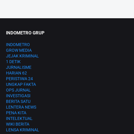
INDOMETRO GRUP
INDOMETRO
GROW MEDIA
JEJAK KRIMINAL
1 DETIK
JURNALISME
HARIAN 62
PERISTIWA 24
UNGKAP FAKTA
OPS JURNAL
INVESTIGASI
BERITA SATU
LENTERA NEWS
PENA KITA
INTELEKTUAL
WIKI BERITA
LENSA KRIMINAL