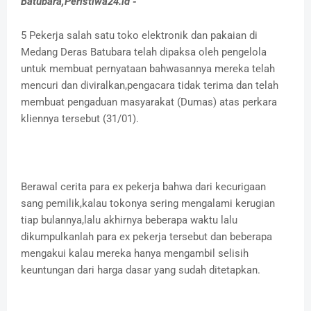
Batubara,Peristiwa24.id -
5 Pekerja salah satu toko elektronik dan pakaian di
Medang Deras Batubara telah dipaksa oleh pengelola
untuk membuat pernyataan bahwasannya mereka telah
mencuri dan diviralkan,pengacara tidak terima dan telah
membuat pengaduan masyarakat (Dumas) atas perkara
kliennya tersebut (31/01).
Berawal cerita para ex pekerja bahwa dari kecurigaan
sang pemilik,kalau tokonya sering mengalami kerugian
tiap bulannya,lalu akhirnya beberapa waktu lalu
dikumpulkanlah para ex pekerja tersebut dan beberapa
mengakui kalau mereka hanya mengambil selisih
keuntungan dari harga dasar yang sudah ditetapkan.