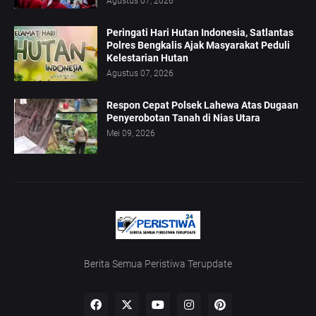
Agustus 07, 2026
Peringati Hari Hutan Indonesia, Satlantas
Polres Bengkalis Ajak Masyarakat Peduli
Kelestarian Hutan
Agustus 07, 2026
Respon Cepat Polsek Lahewa Atas Dugaan
Penyerobotan Tanah di Nias Utara
Mei 09, 2026
Berita Semua Peristiwa Terupdate