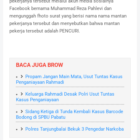
pekerjanya tersebut melalui akun media sosialnya
Facebook bernama Muhammad Reza Pahlevi dan
mengunggah fhoto surat yang berisi nama nama mantan
pekerjanya tersebut dan menyebutkan bahwa mantan
pekerja tersebut adalah PENCURI.
BACA JUGA BROW
Propam Jangan Main Mata, Usut Tuntas Kasus
Penganiayaan Rahmadi
Keluarga Rahmadi Desak Polri Usut Tuntas
Kasus Penganiayaan
Sidang Ketiga di Tunda Kembali Kasus Barcode
Bodong di SPBU Pabatu
Polres Tanjungbalai Bekuk 3 Pengedar Narkoba