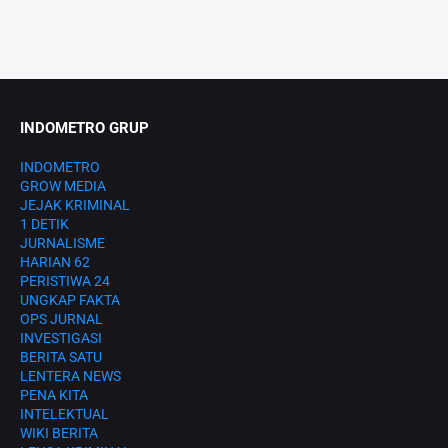
INDOMETRO GRUP
INDOMETRO
GROW MEDIA
JEJAK KRIMINAL
1 DETIK
JURNALISME
HARIAN 62
PERISTIWA 24
UNGKAP FAKTA
OPS JURNAL
INVESTIGASI
BERITA SATU
LENTERA NEWS
PENA KITA
INTELEKTUAL
WIKI BERITA