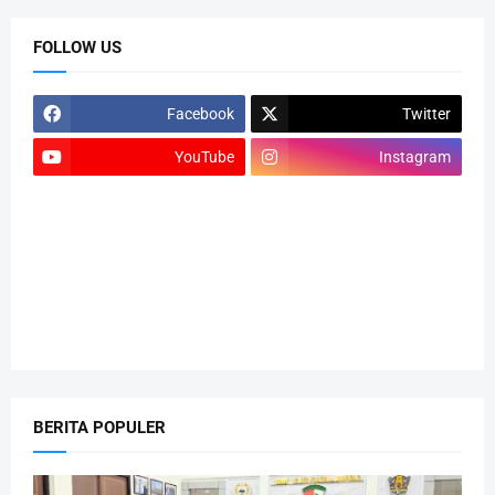
FOLLOW US
Facebook
Twitter
YouTube
Instagram
BERITA POPULER