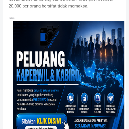
20.000 per orang bersifat tidak memaksa.
Iklan