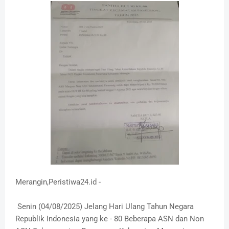
Merangin,Peristiwa24.id -
Senin (04/08/2025) Jelang Hari Ulang Tahun Negara
Republik Indonesia yang ke - 80 Beberapa ASN dan Non