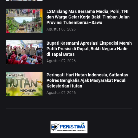
LSM Elang Mas Bersama Media, Polri, TNI
dan Warga Gelar Kerja Bakti Timbun Jalan
Provinsi Tuhemberua–Sawo
Agustus 06, 2026
Bupati Kasmarni Apresiasi Ekspedisi Merah
Putih Presisi di Rupat, Bukti Negara Hadir
di Tapal Batas
Agustus 07, 2026
Peringati Hari Hutan Indonesia, Satlantas
Polres Bengkalis Ajak Masyarakat Peduli
Kelestarian Hutan
Agustus 07, 2026