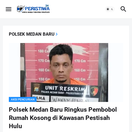
POLSEK MEDAN BARU
AKSI PENCURIAN
Polsek Medan Baru Ringkus Pembobol
Rumah Kosong di Kawasan Pestisah
Hulu