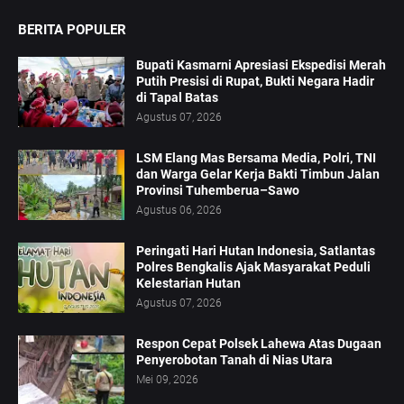
BERITA POPULER
Bupati Kasmarni Apresiasi Ekspedisi Merah
Putih Presisi di Rupat, Bukti Negara Hadir
di Tapal Batas
Agustus 07, 2026
LSM Elang Mas Bersama Media, Polri, TNI
dan Warga Gelar Kerja Bakti Timbun Jalan
Provinsi Tuhemberua–Sawo
Agustus 06, 2026
Peringati Hari Hutan Indonesia, Satlantas
Polres Bengkalis Ajak Masyarakat Peduli
Kelestarian Hutan
Agustus 07, 2026
Respon Cepat Polsek Lahewa Atas Dugaan
Penyerobotan Tanah di Nias Utara
Mei 09, 2026