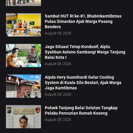
Sambut HUT RI ke-81, Bhabinkamtibmas
Pulau Simardan Ajak Warga Pasang
Bendera
August 08, 2026
Jaga Situasi Tetap Kondusif, Aiptu
Syahban Astono Sambangi Warga Tanjung
Balai Kota I
August 08, 2026
Aipda Hery Gusnihardi Gelar Cooling
System di Kuala Silo Bestari, Ajak Warga
Jaga Kamtibmas
August 08, 2026
Polsek Tanjung Balai Selatan Tangkap
Pelaku Pencurian Rumah Kosong
August 08, 2026