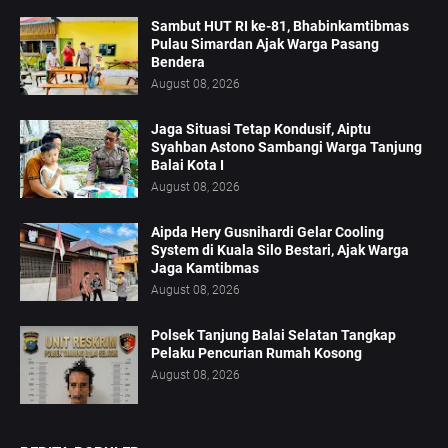
Sambut HUT RI ke-81, Bhabinkamtibmas
Pulau Simardan Ajak Warga Pasang
Bendera
August 08, 2026
Jaga Situasi Tetap Kondusif, Aiptu
Syahban Astono Sambangi Warga Tanjung
Balai Kota I
August 08, 2026
Aipda Hery Gusnihardi Gelar Cooling
System di Kuala Silo Bestari, Ajak Warga
Jaga Kamtibmas
August 08, 2026
Polsek Tanjung Balai Selatan Tangkap
Pelaku Pencurian Rumah Kosong
August 08, 2026