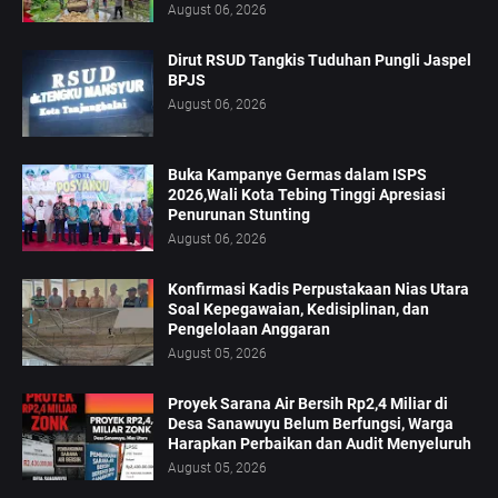
August 06, 2026
Dirut RSUD Tangkis Tuduhan Pungli Jaspel
BPJS
August 06, 2026
Buka Kampanye Germas dalam ISPS
2026,Wali Kota Tebing Tinggi Apresiasi
Penurunan Stunting
August 06, 2026
Konfirmasi Kadis Perpustakaan Nias Utara
Soal Kepegawaian, Kedisiplinan, dan
Pengelolaan Anggaran
August 05, 2026
Proyek Sarana Air Bersih Rp2,4 Miliar di
Desa Sanawuyu Belum Berfungsi, Warga
Harapkan Perbaikan dan Audit Menyeluruh
August 05, 2026