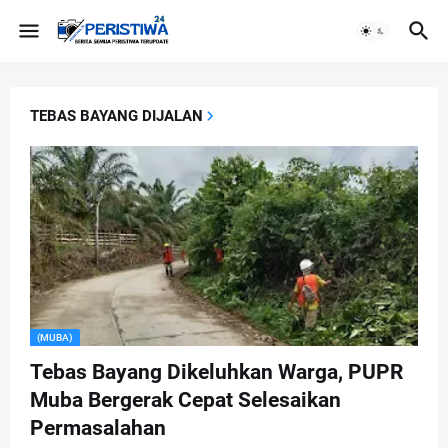
TEBAS BAYANG DIJALAN
(MUBA)
Tebas Bayang Dikeluhkan Warga, PUPR
Muba Bergerak Cepat Selesaikan
Permasalahan