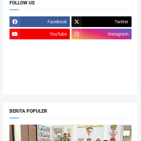
FOLLOW US
Facebook
Twitter
YouTube
Instagram
BERITA POPULER