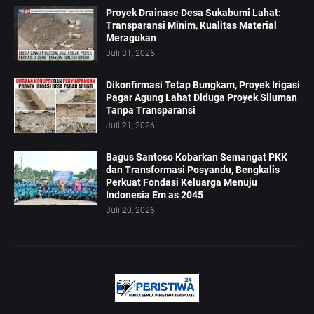
Proyek Drainase Desa Sukabumi Lahat:
Transparansi Minim, Kualitas Material
Meragukan
Juli 31, 2026
Dikonfirmasi Tetap Bungkam, Proyek Irigasi
Pagar Agung Lahat Diduga Proyek Siluman
Tanpa Transparansi
Juli 21, 2026
Bagus Santoso Kobarkan Semangat PKK
dan Transformasi Posyandu, Bengkalis
Perkuat Fondasi Keluarga Menuju
Indonesia Em as 2045
Juli 20, 2026