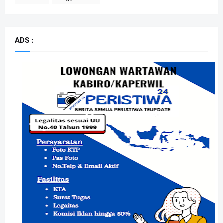
ADS :