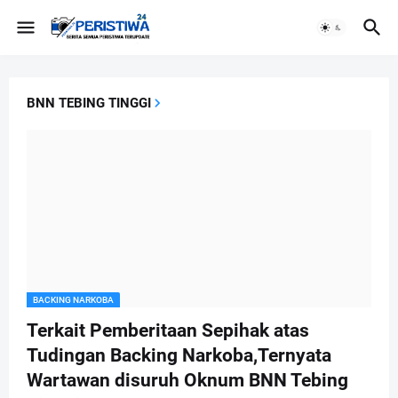
BNN TEBING TINGGI
BACKING NARKOBA
Terkait Pemberitaan Sepihak atas
Tudingan Backing Narkoba,Ternyata
Wartawan disuruh Oknum BNN Tebing