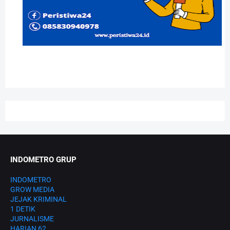
INDOMETRO GRUP
INDOMETRO
GROW MEDIA
JEJAK KRIMINAL
1 DETIK
JURNALISME
HARIAN 62