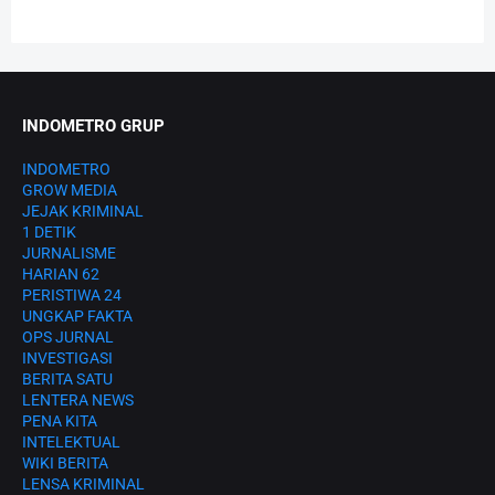
INDOMETRO GRUP
INDOMETRO
GROW MEDIA
JEJAK KRIMINAL
1 DETIK
JURNALISME
HARIAN 62
PERISTIWA 24
UNGKAP FAKTA
OPS JURNAL
INVESTIGASI
BERITA SATU
LENTERA NEWS
PENA KITA
INTELEKTUAL
WIKI BERITA
LENSA KRIMINAL