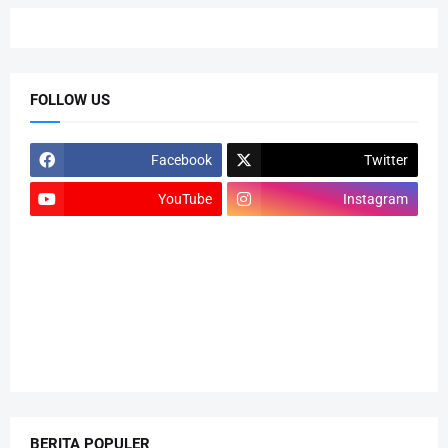
FOLLOW US
Facebook
Twitter
YouTube
Instagram
BERITA POPULER