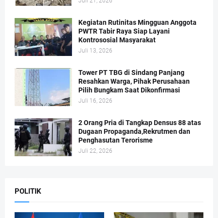
Juli 21, 2026
Kegiatan Rutinitas Mingguan Anggota
PWTR Tabir Raya Siap Layani
Kontrososial Masyarakat
Juli 13, 2026
Tower PT TBG di Sindang Panjang
Resahkan Warga, Pihak Perusahaan
Pilih Bungkam Saat Dikonfirmasi
Juli 16, 2026
2 Orang Pria di Tangkap Densus 88 atas
Dugaan Propaganda,Rekrutmen dan
Penghasutan Terorisme
Juli 22, 2026
POLITIK