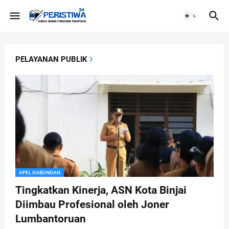
PELAYANAN PUBLIK
APEL GABUNGAN
Tingkatkan Kinerja, ASN Kota Binjai
Diimbau Profesional oleh Joner
Lumbantoruan