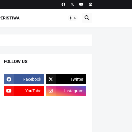
PERISTIWA
FOLLOW US
Facebook
Twitter
YouTube
Instagram