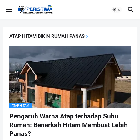
ATAP HITAM BIKIN RUMAH PANAS
ATAP HITAM
Pengaruh Warna Atap terhadap Suhu
Rumah: Benarkah Hitam Membuat Lebih
Panas?