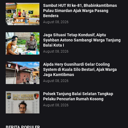
Sambut HUT RI ke-81, Bhabinkamtibmas
Pulau Simardan Ajak Warga Pasang
Bendera
August 08, 2026
Jaga Situasi Tetap Kondusif, Aiptu
Syahban Astono Sambangi Warga Tanjung
Balai Kota I
August 08, 2026
Aipda Hery Gusnihardi Gelar Cooling
System di Kuala Silo Bestari, Ajak Warga
Jaga Kamtibmas
August 08, 2026
Polsek Tanjung Balai Selatan Tangkap
Pelaku Pencurian Rumah Kosong
August 08, 2026
BERITA POPULER