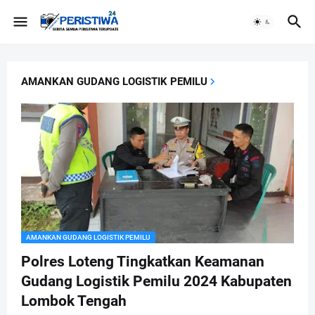
AMANKAN GUDANG LOGISTIK PEMILU
AMANKAN GUDANG LOGISTIK PEMILU
Polres Loteng Tingkatkan Keamanan
Gudang Logistik Pemilu 2024 Kabupaten
Lombok Tengah