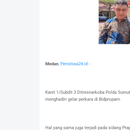
Medan
,
Peristiwa24.id
-
Kanit 1/Subdit 3 Ditresnarkoba Polda Sumut
menghadiri gelar perkara di Bidpropam.
Hal yang sama juga terjadi pada sidang Pra