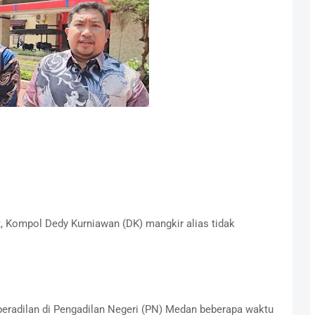
, Kompol Dedy Kurniawan (DK) mangkir alias tidak
peradilan di Pengadilan Negeri (PN) Medan beberapa waktu