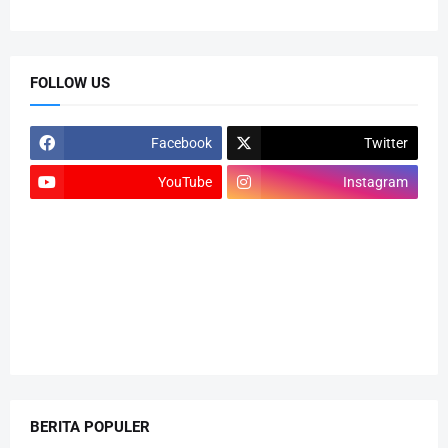
FOLLOW US
Facebook
Twitter
YouTube
Instagram
BERITA POPULER