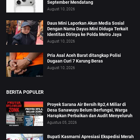
September Mendatang
August 10, 2026
Daus Mini Laporkan Akun Media Sosial
Dengan Nama Dayus Mini Diduga Terkait
Identitas Dirinya ke Polda Metro Jaya
August 10, 2026
Pria Asal Aceh Barat ditangkap Polisi
Dugaan Curi 7 Karung Beras
August 10, 2026
BERITA POPULER
Proyek Sarana Air Bersih Rp2,4 Miliar di
Desa Sanawuyu Belum Berfungsi, Warga
Harapkan Perbaikan dan Audit Menyeluruh
Agustus 05, 2026
Bupati Kasmarni Apresiasi Ekspedisi Merah