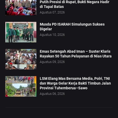
Putih Presisi di Rupat, Bukti Negara Hadir
di Tapal Batas
Agustus 07, 2026
Musda PD ISARAH Simalungun Sukses
Digelar
Agustus 10, 2026
Emas Setengah Abad Iman – Suster Klaris
Rayakan 50 Tahun Pelayanan di Nias Utara
Agustus 09, 2026
LSM Elang Mas Bersama Media, Polri, TNI
dan Warga Gelar Kerja Bakti Timbun Jalan
Provinsi Tuhemberua–Sawo
Agustus 06, 2026