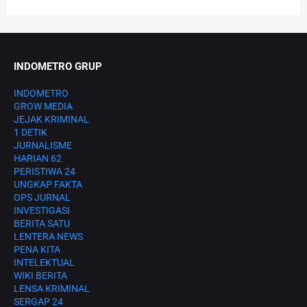
INDOMETRO GRUP
INDOMETRO
GROW MEDIA
JEJAK KRIMINAL
1 DETIK
JURNALISME
HARIAN 62
PERISTIWA 24
UNGKAP FAKTA
OPS JURNAL
INVESTIGASI
BERITA SATU
LENTERA NEWS
PENA KITA
INTELEKTUAL
WIKI BERITA
LENSA KRIMINAL
SERGAP 24