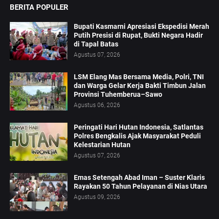
BERITA POPULER
Bupati Kasmarni Apresiasi Ekspedisi Merah
Putih Presisi di Rupat, Bukti Negara Hadir
di Tapal Batas
Agustus 07, 2026
LSM Elang Mas Bersama Media, Polri, TNI
dan Warga Gelar Kerja Bakti Timbun Jalan
Provinsi Tuhemberua–Sawo
Agustus 06, 2026
Peringati Hari Hutan Indonesia, Satlantas
Polres Bengkalis Ajak Masyarakat Peduli
Kelestarian Hutan
Agustus 07, 2026
Emas Setengah Abad Iman – Suster Klaris
Rayakan 50 Tahun Pelayanan di Nias Utara
Agustus 09, 2026