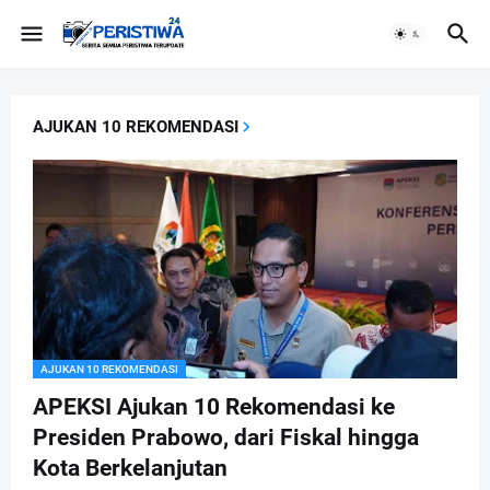
AJUKAN 10 REKOMENDASI
AJUKAN 10 REKOMENDASI
APEKSI Ajukan 10 Rekomendasi ke
Presiden Prabowo, dari Fiskal hingga
Kota Berkelanjutan