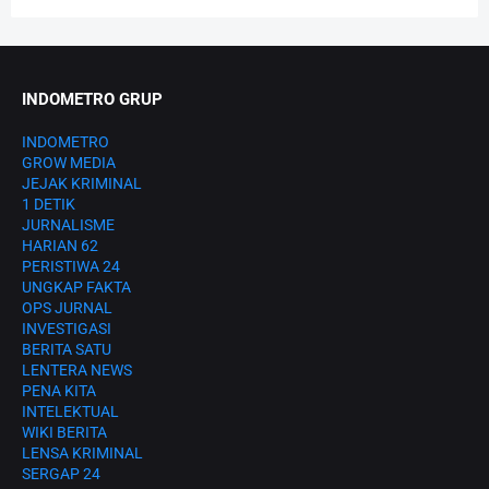
INDOMETRO GRUP
INDOMETRO
GROW MEDIA
JEJAK KRIMINAL
1 DETIK
JURNALISME
HARIAN 62
PERISTIWA 24
UNGKAP FAKTA
OPS JURNAL
INVESTIGASI
BERITA SATU
LENTERA NEWS
PENA KITA
INTELEKTUAL
WIKI BERITA
LENSA KRIMINAL
SERGAP 24