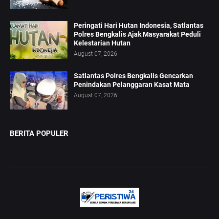
Peringati Hari Hutan Indonesia, Satlantas
Polres Bengkalis Ajak Masyarakat Peduli
Kelestarian Hutan
August 07, 2026
Satlantas Polres Bengkalis Gencarkan
Penindakan Pelanggaran Kasat Mata
August 07, 2026
BERITA POPULER