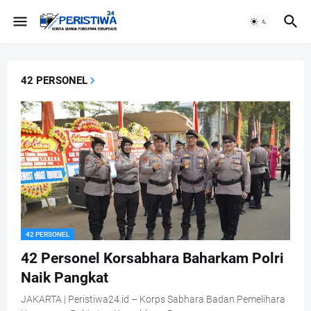
42 PERSONEL
42 PERSONEL
42 Personel Korsabhara Baharkam Polri
Naik Pangkat
JAKARTA | Peristiwa24.id – Korps Sabhara Badan Pemelihara